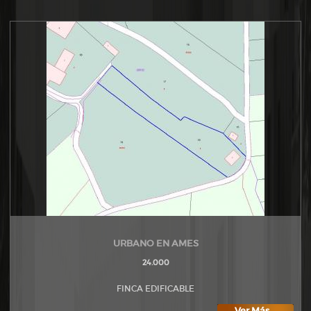
URBANO EN AMES
24.000
FINCA EDIFICABLE
Ver Más