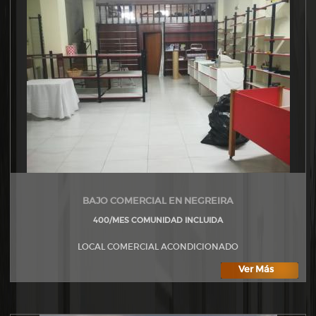
BAJO COMERCIAL EN NEGREIRA
400/MES COMUNIDAD INCLUIDA
LOCAL COMERCIAL ACONDICIONADO
Ver Más