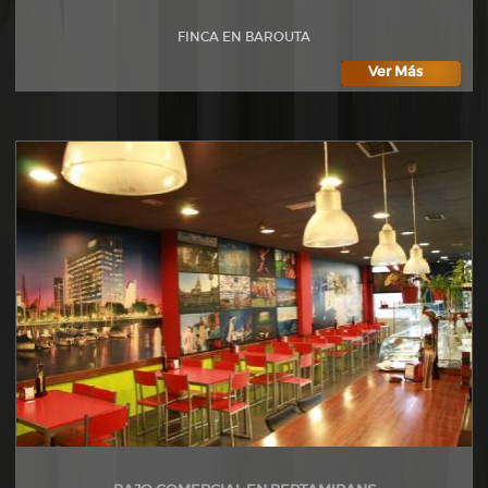
FINCA EN BAROUTA
Ver Más