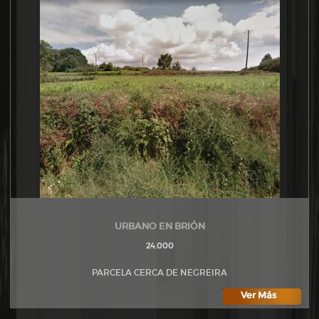
URBANO EN BRIÓN
24.000
PARCELA CERCA DE NEGREIRA
Ver Más