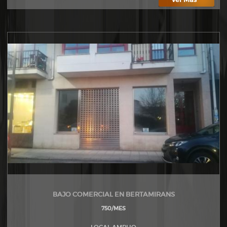
BAJO COMERCIAL EN BERTAMIRANS
750/MES