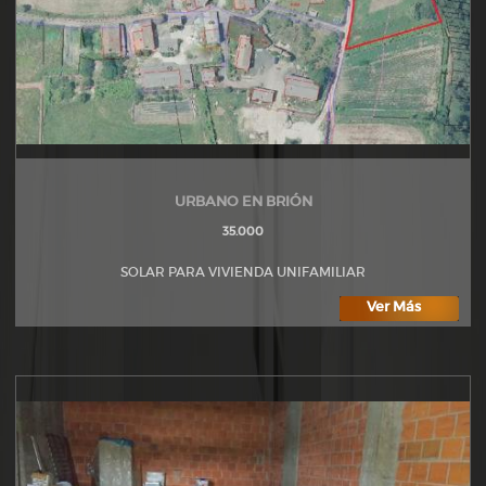
URBANO EN BRIÓN
35.000
SOLAR PARA VIVIENDA UNIFAMILIAR
Ver Más