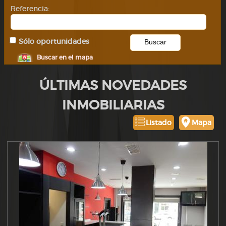
Referencia:
Sólo oportunidades
Buscar en el mapa
ÚLTIMAS NOVEDADES
INMOBILIARIAS
Listado
Mapa