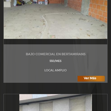
BAJO COMERCIAL EN BERTAMIRANS
550/MES
LOCAL AMPLIO
Ver Más