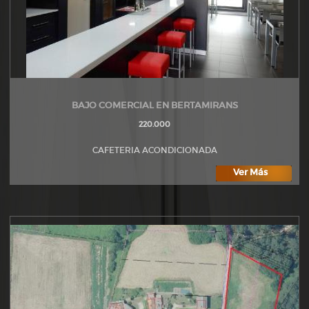
BAJO COMERCIAL EN BERTAMIRANS
220.000
CAFETERIA ACONDICIONADA
Ver Más