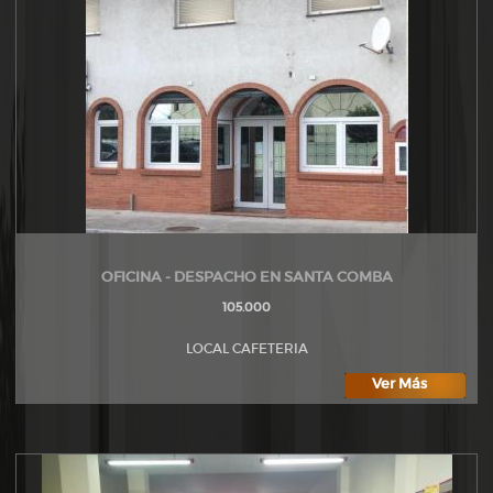
OFICINA - DESPACHO EN SANTA COMBA
105.000
LOCAL CAFETERIA
Ver Más