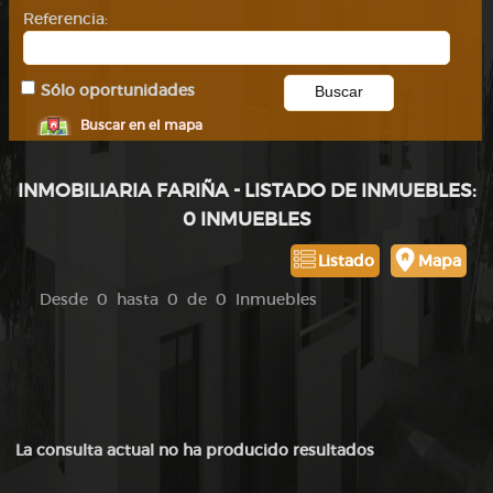
Referencia:
Sólo oportunidades
Buscar en el mapa
INMOBILIARIA FARIÑA - LISTADO DE INMUEBLES:
0 INMUEBLES
Listado
Mapa
Desde 0 hasta 0 de 0 Inmuebles
La consulta actual no ha producido resultados