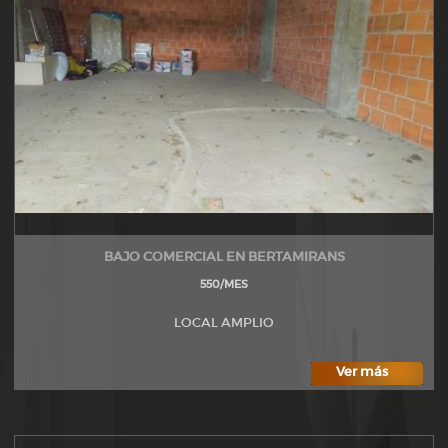
BAJO COMERCIAL EN BERTAMIRANS
550/MES
LOCAL AMPLIO
Ver más