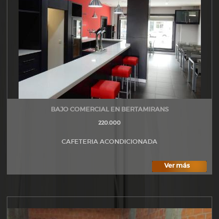
BAJO COMERCIAL EN BERTAMIRANS
220.000
CAFETERIA ACONDICIONADA
Ver más