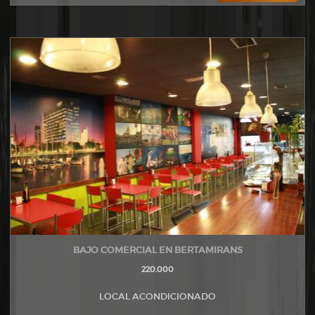
BAJO COMERCIAL EN BERTAMIRANS
220.000
LOCAL ACONDICIONADO