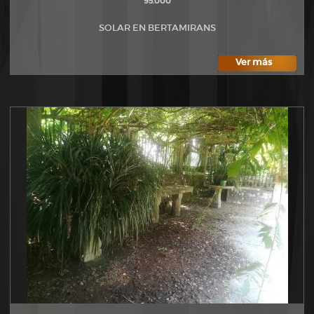
95.000
SOLAR EN BERTAMIRANS
Ver más