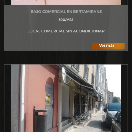
BAJO COMERCIAL EN BERTAMIRANS
500/MES
LOCAL COMERCIAL SIN ACONDICIONAR
Ver más