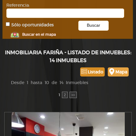
Referencia:
Sólo oportunidades
Buscar en el mapa
INMOBILIARIA FARIÑA - LISTADO DE INMUEBLES:
14 INMUEBLES
Listado
Mapa
Desde 1 hasta 10 de 14 Inmuebles
1
2
>>