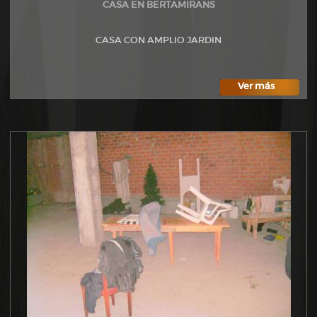
CASA EN BERTAMIRANS
CASA CON AMPLIO JARDIN
Ver más