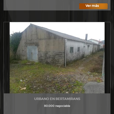
Ver más
URBANO EN BERTAMIRANS
80.000 negociable