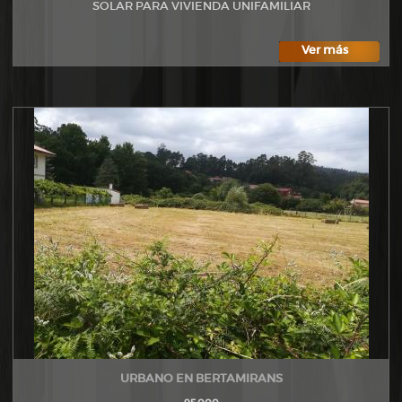
SOLAR PARA VIVIENDA UNIFAMILIAR
Ver más
URBANO EN BERTAMIRANS