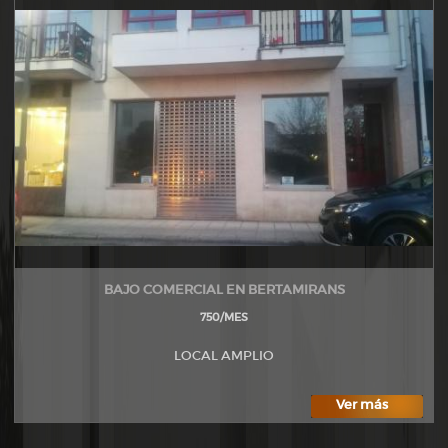
BAJO COMERCIAL EN BERTAMIRANS
750/MES
LOCAL AMPLIO
Ver más