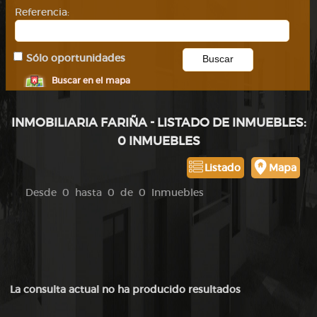
Referencia:
Sólo oportunidades
Buscar en el mapa
INMOBILIARIA FARIÑA - LISTADO DE INMUEBLES:
0 INMUEBLES
Listado
Mapa
Desde 0 hasta 0 de 0 Inmuebles
La consulta actual no ha producido resultados