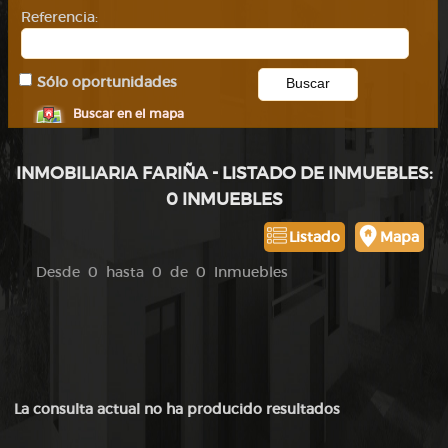
Referencia:
Sólo oportunidades
Buscar en el mapa
INMOBILIARIA FARIÑA - LISTADO DE INMUEBLES:
0 INMUEBLES
Listado
Mapa
Desde 0 hasta 0 de 0 Inmuebles
La consulta actual no ha producido resultados