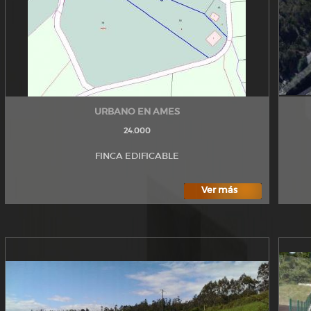
URBANO EN AMES
24.000
FINCA EDIFICABLE
Ver más