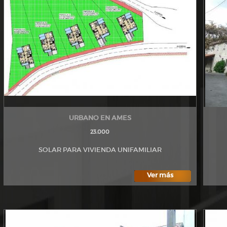
URBANO EN AMES
23.000
SOLAR PARA VIVIENDA UNIFAMILIAR
Ver más