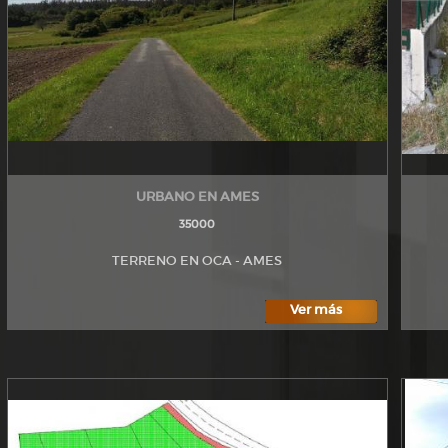
URBANO EN AMES
35000
TERRENO EN OCA - AMES
Ver más