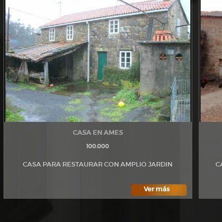
CASA EN AMES
100.000
CASA PARA RESTAURAR CON AMPLIO JARDIN
C
Ver más