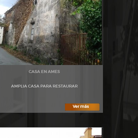
CASA EN AMES
AMPLIA CASA PARA RESTAURAR
Ver más