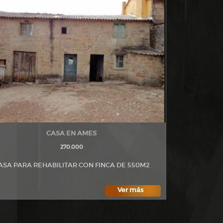
CASA EN AMES
270.000
ASA PARA REHABILITAR CON FINCA DE 550M2
Ver más