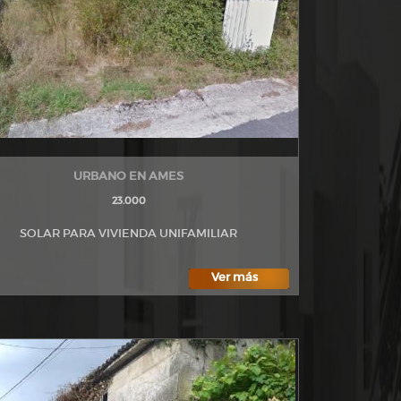
URBANO EN AMES
23.000
SOLAR PARA VIVIENDA UNIFAMILIAR
Ver más