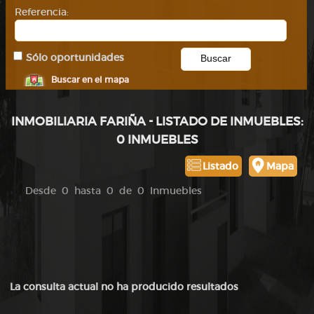
Referencia:
Sólo oportunidades
Buscar en el mapa
INMOBILIARIA FARIÑA - LISTADO DE INMUEBLES:
0 INMUEBLES
Listado
Mapa
Desde 0 hasta 0 de 0 Inmuebles
La consulta actual no ha producido resultados