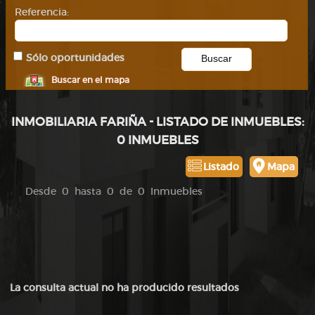
Referencia:
Sólo oportunidades
Buscar en el mapa
INMOBILIARIA FARIÑA - LISTADO DE INMUEBLES:
0 INMUEBLES
Listado
Mapa
Desde 0 hasta 0 de 0 Inmuebles
La consulta actual no ha producido resultados