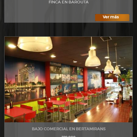
FINCA EN BAROUTA
Ver más
BAJO COMERCIAL EN BERTAMIRANS