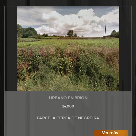
URBANO EN BRIÓN
24.000
PARCELA CERCA DE NEGREIRA
Ver más