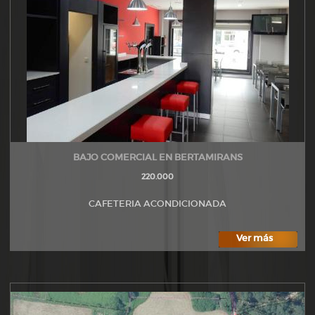
BAJO COMERCIAL EN BERTAMIRANS
220.000
CAFETERIA ACONDICIONADA
Ver más