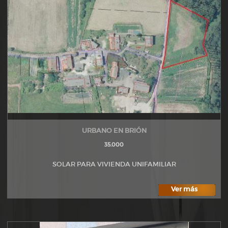
URBANO EN BRIÓN
35.000
SOLAR PARA VIVIENDA UNIFAMILIAR
Ver más