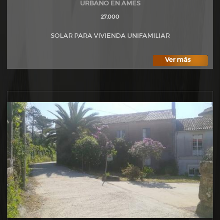
URBANO EN AMES
27.000
SOLAR PARA VIVIENDA UNIFAMILIAR
Ver más