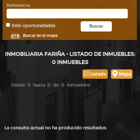
Referencia:
Sólo oportunidades
Buscar en el mapa
INMOBILIARIA FARIÑA - LISTADO DE INMUEBLES:
0 INMUEBLES
Listado
Mapa
Desde 0 hasta 0 de 0 Inmuebles
La consulta actual no ha producido resultados