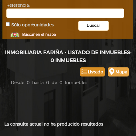
Referencia:
Sólo oportunidades
Buscar en el mapa
INMOBILIARIA FARIÑA - LISTADO DE INMUEBLES:
0 INMUEBLES
Listado
Mapa
Desde 0 hasta 0 de 0 Inmuebles
La consulta actual no ha producido resultados