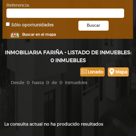
Referencia:
Sólo oportunidades
Buscar en el mapa
INMOBILIARIA FARIÑA - LISTADO DE INMUEBLES:
0 INMUEBLES
Listado
Mapa
Desde 0 hasta 0 de 0 Inmuebles
La consulta actual no ha producido resultados