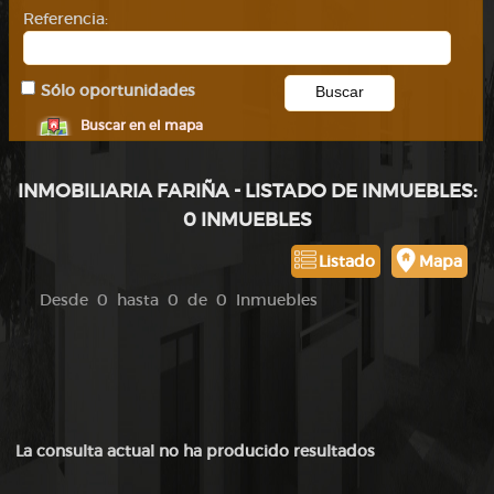
Referencia:
Sólo oportunidades
Buscar en el mapa
INMOBILIARIA FARIÑA - LISTADO DE INMUEBLES:
0 INMUEBLES
Listado
Mapa
Desde 0 hasta 0 de 0 Inmuebles
La consulta actual no ha producido resultados