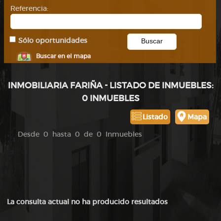
Referencia:
Sólo oportunidades
Buscar en el mapa
INMOBILIARIA FARIÑA - LISTADO DE INMUEBLES:
0 INMUEBLES
Listado
Mapa
Desde 0 hasta 0 de 0 Inmuebles
La consulta actual no ha producido resultados