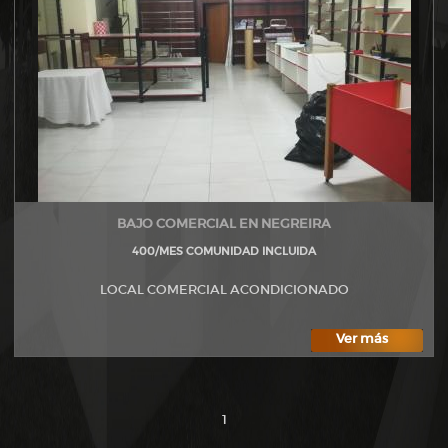
BAJO COMERCIAL EN NEGREIRA
400/MES COMUNIDAD INCLUIDA
LOCAL COMERCIAL ACONDICIONADO
Ver más
1