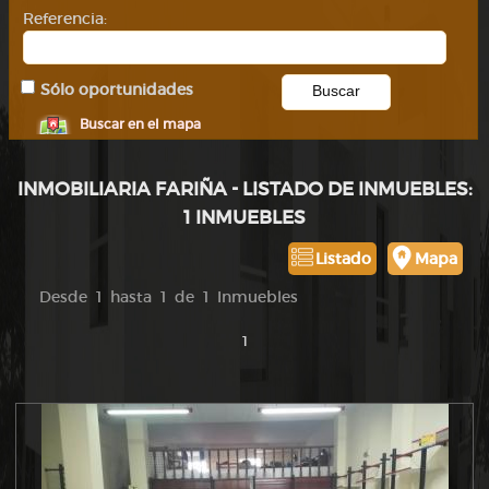
Referencia:
Sólo oportunidades
Buscar en el mapa
INMOBILIARIA FARIÑA - LISTADO DE INMUEBLES:
1 INMUEBLES
Listado
Mapa
Desde 1 hasta 1 de 1 Inmuebles
1