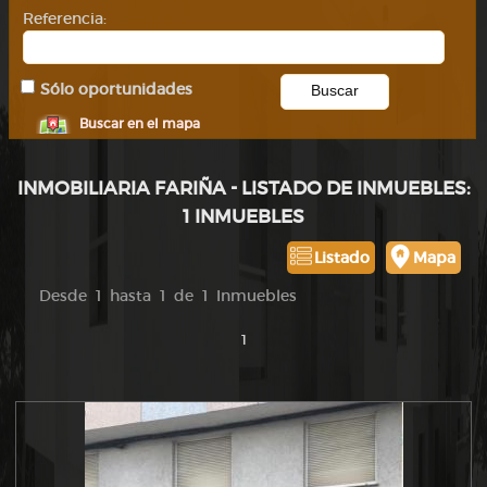
Referencia:
Sólo oportunidades
Buscar en el mapa
INMOBILIARIA FARIÑA - LISTADO DE INMUEBLES:
1 INMUEBLES
Listado
Mapa
Desde 1 hasta 1 de 1 Inmuebles
1