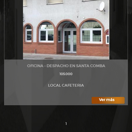
OFICINA - DESPACHO EN SANTA COMBA
105.000
LOCAL CAFETERIA
Ver más
1