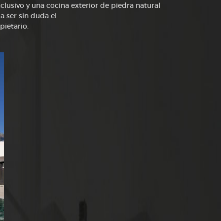
lusivo y una cocina exterior de piedra natural
a ser sin duda el
pietario.