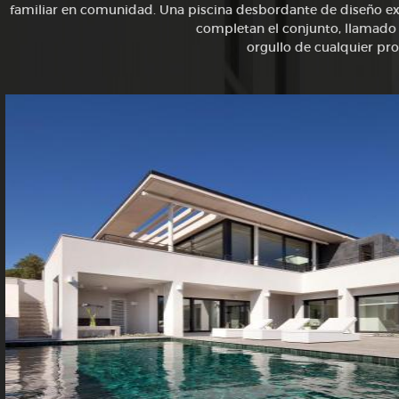
familiar en comunidad. Una piscina desbordante de diseño exc
completan el conjunto, llamado 
orgullo de cualquier pro