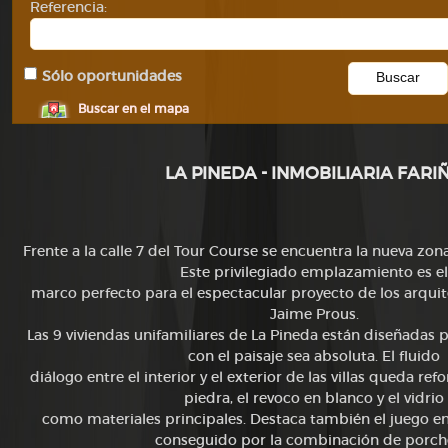
Referencia:
Sólo oportunidades
Buscar en el mapa
LA PINEDA - INMOBILIARIA FARI
Frente a la calle 7 del Tour Course se encuentra la nueva zona
Este privilegiado emplazamiento es el
marco perfecto para el espectacular proyecto de los arqui
Jaime Prous.
Las 9 viviendas unifamiliares de La Pineda están diseñadas p
con el paisaje sea absoluta. El fluido
diálogo entre el interior y el exterior de las villas queda ref
piedra, el revoco en blanco y el vidrio
como materiales principales. Destaca también el juego e
conseguido por la combinación de porch