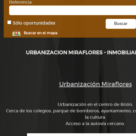
Referencia:
Sólo oportunidades
Buscar en el mapa
URBANIZACION MIRAFLORES - INMOBILIA
Urbanización Miraflores
Urbanización en el centro de Brión.
Cerca de los colegios, parque de bomberos, ayuntamiento, c
la cultura.
Acceso a la autovía cercano.