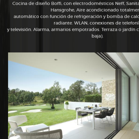
Cocina de diseño Boffi, con electrodomésticos Neff, Sanitar
Hansgrohe, Aire acondicionado totalme
automático con función de refrigeración y bomba de calo
radiante. WLAN, conexiones de telefoní
y televisión. Alarma, armarios empotrados. Terraza o jardín c
baja).