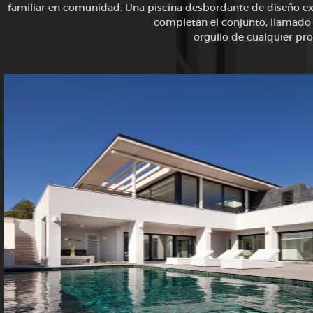
familiar en comunidad. Una piscina desbordante de diseño exc
completan el conjunto, llamado 
orgullo de cualquier pro