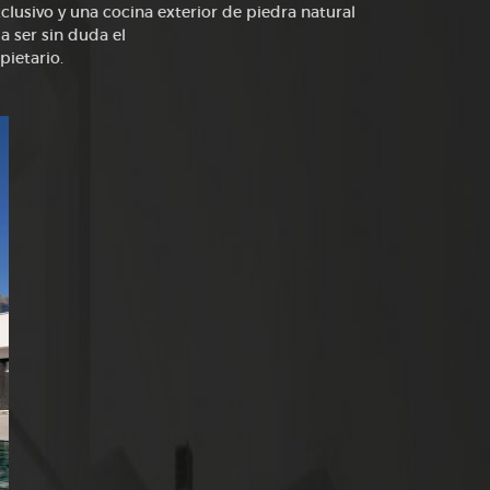
lusivo y una cocina exterior de piedra natural
a ser sin duda el
pietario.