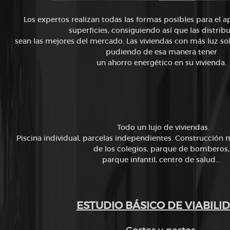
Los expertos realizan todas las formas posibles para el a
superficies, consiguiendo así que las distrib
sean las mejores del mercado. Las viviendas con más luz sol
pudiendo de esa manera tener
un ahorro energético en su vivienda.
Todo un lujo de viviendas.
Piscina individual, parcelas independientes. Construcción
de los colegios, parque de bomberos,
parque infantil, centro de salud...
ESTUDIO BÁSICO DE VIABILI