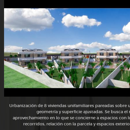
Urbanización de 8 viviendas unifamiliares pareadas sobre 
geometría y superficie ajustadas. Se busca e
aprovechamiento en lo
que se concierne a espacios con l
recorridos, relación con la parcela y espacios exterio