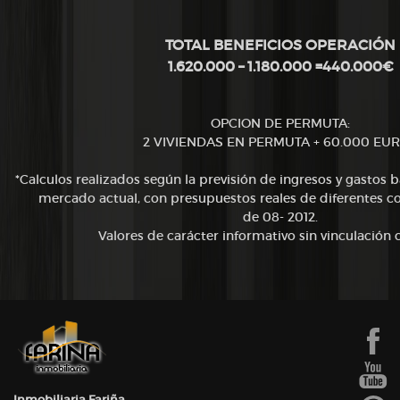
TOTAL BENEFICIOS OPERACIÓN
1.620.000 – 1.180.000 =440.000€
OPCION DE PERMUTA:
2 VIVIENDAS EN PERMUTA + 60.000 EU
*Calculos realizados según la previsión de ingresos y gastos 
mercado actual, con presupuestos reales de diferentes co
de 08- 2012.
Valores de carácter informativo sin vinculación 
Inmobiliaria Fariña