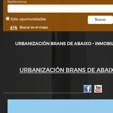
Referencia:
Sólo oportunidades
Buscar en el mapa
URBANIZACIÓN BRANS DE ABAIXO - INMOBIL
URBANIZACIÓN BRANS DE ABAIXO