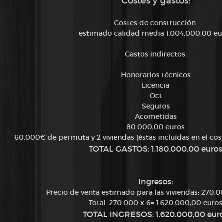
Costes y gastos:
Costes de construcción:
estimado calidad media 1.004.000,00 eu
Gastos indirectos:
Honorarios técnicos
Licencia
Oct
Seguros
Acometidas
80.000,00 euros
60.000€ de permuta y 2 viviendas (éstas incluídas en el cos
TOTAL GASTOS: 1.180.000,00 euro
Ingresos:
Precio de venta estimado para las viviendas: 270.
Total: 270.000 x 6= 1.620.000,00 euro
TOTAL INGRESOS: 1.620.000,00 eur