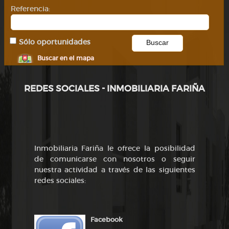
Referencia:
Sólo oportunidades
Buscar en el mapa
REDES SOCIALES - INMOBILIARIA FARIÑA
Inmobiliaria Fariña le ofrece la posibilidad
de comunicarse con nosotros o seguir
nuestra actividad a través de las siguientes
redes sociales:
Facebook