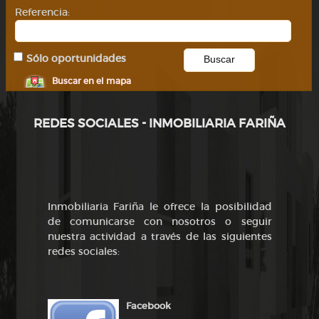
Referencia:
Sólo oportunidades
Buscar en el mapa
REDES SOCIALES - INMOBILIARIA FARIÑA
Inmobiliaria Fariña le ofrece la posibilidad
de comunicarse con nosotros o seguir
nuestra actividad a través de las siguientes
redes sociales:
Facebook