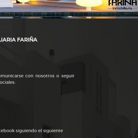
LIARIA FARIÑA
comunicarse con nosotros o seguir
ociales:
cebook siguiendo el siguiente