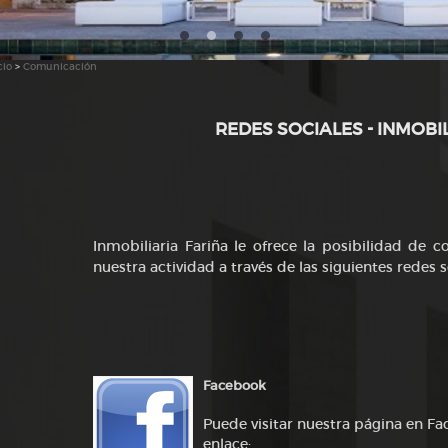
cio
>
Comunicación
REDES SOCIALES - INMOBI
Inmobiliaria Fariña le ofrece la posibilidad de 
nuestra actividad a través de las siguientes redes s
Facebook
Puede visitar nuestra página en Fa
enlace: