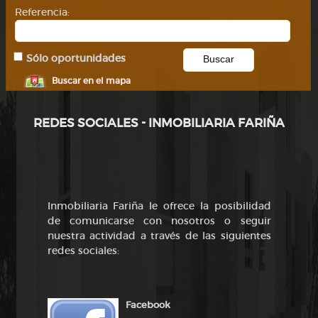
Referencia:
Sólo oportunidades
Buscar en el mapa
REDES SOCIALES - INMOBILIARIA FARIÑA
Inmobiliaria Fariña le ofrece la posibilidad
de comunicarse con nosotros o seguir
nuestra actividad a través de las siguientes
redes sociales:
Facebook