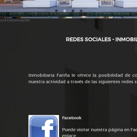
cio
>
Comunicación
REDES SOCIALES - INMOBI
Inmobiliaria Fariña le ofrece la posibilidad de 
nuestra actividad a través de las siguientes redes s
Facebook
Puede visitar nuestra página en Fa
enlace: