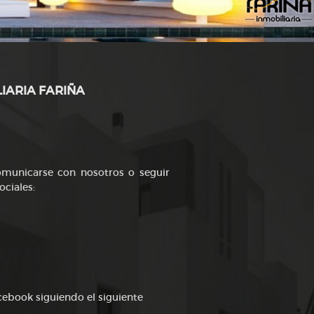
LIARIA FARIÑA
comunicarse con nosotros o seguir
ociales:
cebook siguiendo el siguiente