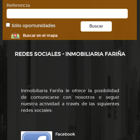
Referencia:
Sólo oportunidades
Buscar en el mapa
REDES SOCIALES - INMOBILIARIA FARIÑA
Inmobiliaria Fariña le ofrece la posibilidad
de comunicarse con nosotros o seguir
nuestra actividad a través de las siguientes
redes sociales:
Facebook