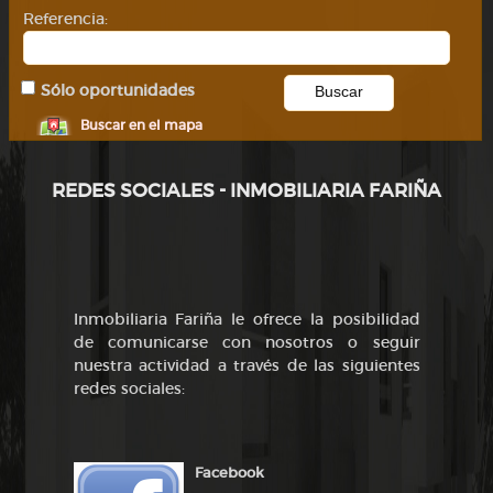
Referencia:
Sólo oportunidades
Buscar en el mapa
REDES SOCIALES - INMOBILIARIA FARIÑA
Inmobiliaria Fariña le ofrece la posibilidad
de comunicarse con nosotros o seguir
nuestra actividad a través de las siguientes
redes sociales:
Facebook