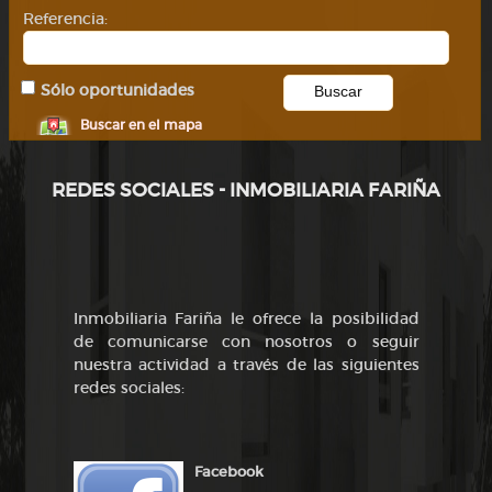
Referencia:
Sólo oportunidades
Buscar en el mapa
REDES SOCIALES - INMOBILIARIA FARIÑA
Inmobiliaria Fariña le ofrece la posibilidad
de comunicarse con nosotros o seguir
nuestra actividad a través de las siguientes
redes sociales:
Facebook