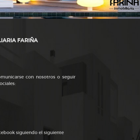
LIARIA FARIÑA
comunicarse con nosotros o seguir
ociales:
cebook siguiendo el siguiente