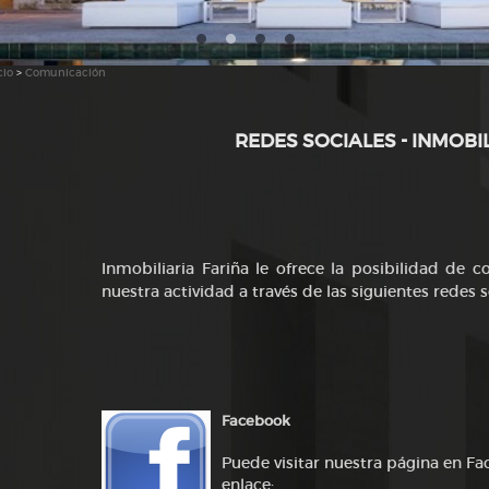
cio
>
Comunicación
REDES SOCIALES - INMOBI
Inmobiliaria Fariña le ofrece la posibilidad de 
nuestra actividad a través de las siguientes redes s
Facebook
Puede visitar nuestra página en Fa
enlace: