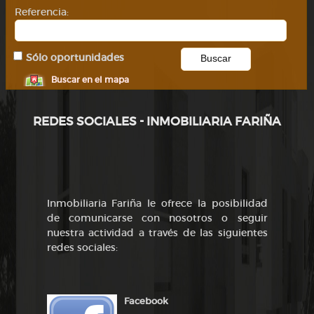
Referencia:
Sólo oportunidades
Buscar en el mapa
REDES SOCIALES - INMOBILIARIA FARIÑA
Inmobiliaria Fariña le ofrece la posibilidad
de comunicarse con nosotros o seguir
nuestra actividad a través de las siguientes
redes sociales:
Facebook